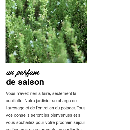
un parfum
de saison
Vous n'avez rien à faire, seulement la
cueillette. Notre jardinier se charge de
l'arrosage et de l'entretien du potager. Tous
vos conseils seront les bienvenues et si
vous souhaitez pour votre prochain séjour
un légumes ou un aromate en particulier,