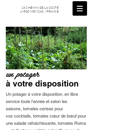
13 CHEMIN DE LA COSTE
19500 MEYSSAC - FRANCE
un potager
à votre disposition
Un potager à votre disposition, en libre
service toute l'année et selon les
saisons, tomates cerises pour
vos cocktails, tomates cœur de bœuf pour
une salade rafraichissante, tomates Roma