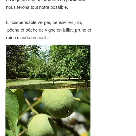
nous ferons tout notre possible.
L'indispensable verger, cerisier en juin,
pêche et pêche de vigne en juillet, prune et
reine claude en août ...