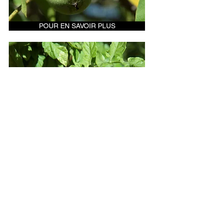
POUR EN SAVOIR PLUS